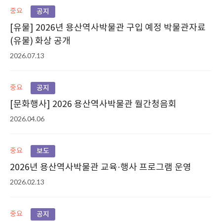
중요
공지
[유물] 2026년 용산역사박물관 구입 예정 박물관자료
(유물) 화상 공개
2026.07.13
중요
공지
[문화행사] 2026 용산역사박물관 월간청음회
2026.04.06
중요
보도
2026년 용산역사박물관 교육·행사 프로그램 운영
2026.02.13
중요
공지