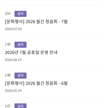
150
공지
[문화행사] 2026 월간 청음회 - 7월
2026.07.03
149
공지
2026년 7월 공휴일 운영 안내
2026.06.19
148
공지
[문화행사] 2026 월간 청음회 - 6월
2026.05.29
147
공지