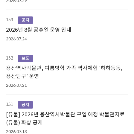
2026.07.29
153
공지
2026년 8월 공휴일 운영 안내
2026.07.24
152
보도
용산역사박물관, 여름방학 가족 역사체험 '하하동동,
용산탐구' 운영
2026.07.21
151
공지
[유물] 2026년 용산역사박물관 구입 예정 박물관자료
(유물) 화상 공개
2026.07.13