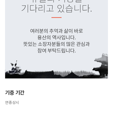
기다리고 있습니다.
여러분의 추억과 삶이 바로
용산의 역사입니다.
뜻있는 소장자분들의 많은 관심과
참여 부탁드립니다.
기증 기간
연중상시