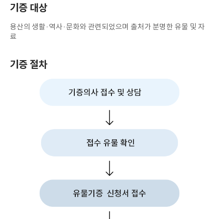
기증 대상
용산의 생활·역사·문화와 관련되었으며 출처가 분명한 유물 및 자
료
기증 절차