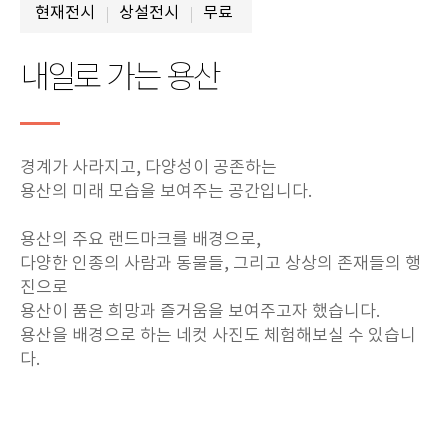
현재전시
상설전시
무료
내일로 가는 용산
경계가 사라지고, 다양성이 공존하는
용산의 미래 모습을 보여주는 공간입니다.
용산의 주요 랜드마크를 배경으로,
다양한 인종의 사람과 동물들, 그리고 상상의 존재들의 행
진으로
용산이 품은 희망과 즐거움을 보여주고자 했습니다.
용산을 배경으로 하는 네컷 사진도 체험해보실 수 있습니
다.