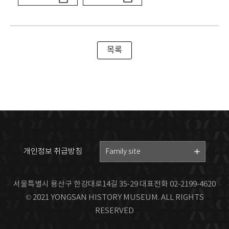
목록
개인정보 취급방침
Family site
서울특별시 용산구 한강대로14길 35-29 대표전화 02-2199-4620
© 2021 YONGSAN HISTORY MUSEUM. ALL RIGHTS
RESERVED