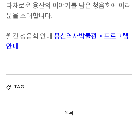
다채로운 용산의 이야기를 담은 청음회에 여러
분을 초대합니다.
월간 청음회 안내
용산역사박물관 > 프로그램
안내
TAG
목록