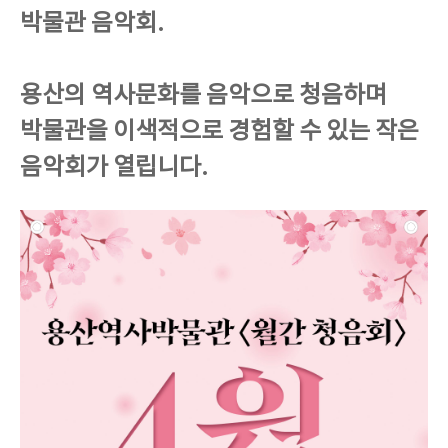
박물관 음악회.
용산의 역사문화를 음악으로 청음하며
박물관을 이색적으로 경험할 수 있는 작은
음악회가 열립니다.