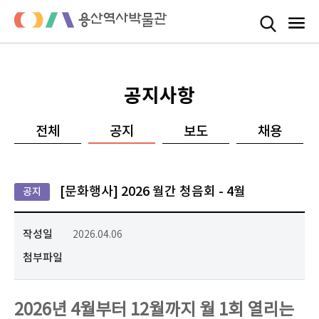
공지사항
전체
공지
보도
채용
[문화행사] 2026 월간 청음회 - 4월
공지
2026.04.06
작성일
첨부파일
2026년 4월부터 12월까지 월 1회 열리는